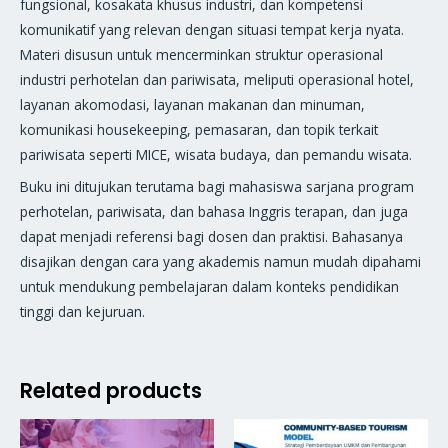
fungsional, kosakata khusus industri, dan kompetensi
komunikatif yang relevan dengan situasi tempat kerja nyata.
Materi disusun untuk mencerminkan struktur operasional
industri perhotelan dan pariwisata, meliputi operasional hotel,
layanan akomodasi, layanan makanan dan minuman,
komunikasi housekeeping, pemasaran, dan topik terkait
pariwisata seperti MICE, wisata budaya, dan pemandu wisata.
Buku ini ditujukan terutama bagi mahasiswa sarjana program
perhotelan, pariwisata, dan bahasa Inggris terapan, dan juga
dapat menjadi referensi bagi dosen dan praktisi. Bahasanya
disajikan dengan cara yang akademis namun mudah dipahami
untuk mendukung pembelajaran dalam konteks pendidikan
tinggi dan kejuruan.
Related products