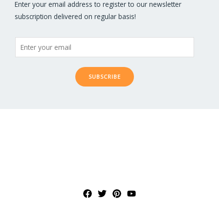
Enter your email address to register to our newsletter
subscription delivered on regular basis!
SUBSCRIBE