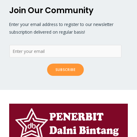
Join Our Community
Enter your email address to register to our newsletter
subscription delivered on regular basis!
SUBSCRIBE