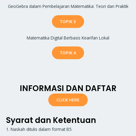
GeoGebra dalam Pembelajaran Matematika: Teori dan Praktik
TOPIK 3
Matematika Digital Berbasis Kearifan Lokal
TOPIK 4
INFORMASI DAN DAFTAR
CLICK HERE
Syarat dan Ketentuan
1. Naskah ditulis dalam format B5