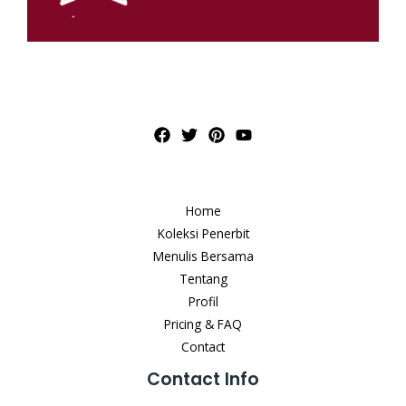
Home
Koleksi Penerbit
Menulis Bersama
Tentang
Profil
Pricing & FAQ
Contact
Contact Info