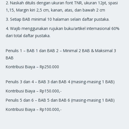
2. Naskah ditulis dengan ukuran font TNR, ukuran 12pt, spasi
1,15, Margin kiri 2,5 cm, kanan, atas, dan bawah 2 cm
3. Setiap BAB minimal 10 halaman selain daftar pustaka.
4. Wajib menggunakan rujukan buku/artikel internasional 60%
dari total daftar pustaka.
Penulis 1 – BAB 1 dan BAB 2 – Minimal 2 BAB & Maksimal 3
BAB
Kontribusi Biaya – Rp250.000
Penulis 3 dan 4 – BAB 3 dan BAB 4 (masing-masing 1 BAB)
Kontribusi Biaya – Rp150.000,-
Penulis 5 dan 6 – BAB 5 dan BAB 6 (masing-masing 1 BAB)
Kontribusi Biaya – Rp100.000,-