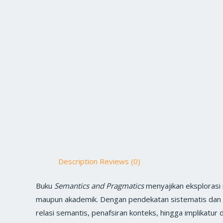
Description
Reviews (0)
Buku
Semantics and Pragmatics
menyajikan eksplorasi
maupun akademik. Dengan pendekatan sistematis dan int
relasi semantis, penafsiran konteks, hingga implikatur 