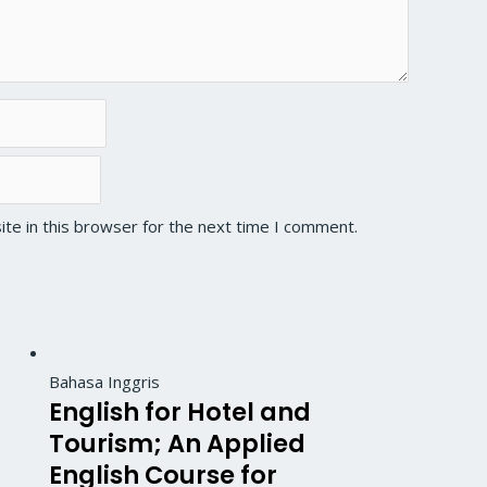
te in this browser for the next time I comment.
Bahasa Inggris
English for Hotel and
Tourism; An Applied
English Course for