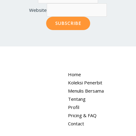
Website
SUBSCRIBE
Home
Koleksi Penerbit
Menulis Bersama
Tentang
Profil
Pricing & FAQ
Contact