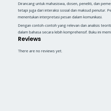
Dirancang untuk mahasiswa, dosen, peneliti, dan pemer
tetapi juga dari interaksi sosial dan maksud penutur.
menentukan interpretasi pesan dalam komunikasi.
Dengan contoh-contoh yang relevan dan analisis teorit
dalam bahasa secara lebih komprehensif. Buku ini memb
Reviews
There are no reviews yet.