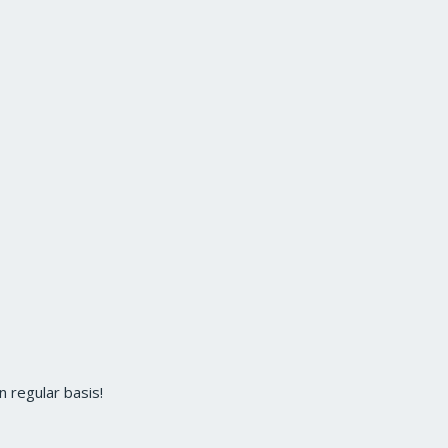
 regular basis!