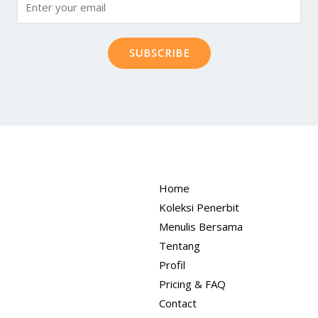
SUBSCRIBE
Home
Koleksi Penerbit
Menulis Bersama
Tentang
Profil
Pricing & FAQ
Contact