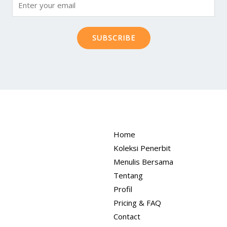
SUBSCRIBE
Home
Koleksi Penerbit
Menulis Bersama
Tentang
Profil
Pricing & FAQ
Contact